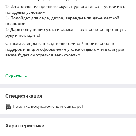
✨ Изготовлен из прочного скульптурного гипса – устойчив к
погодным условиям.
✨ Подойдет для сада, двора, веранды или даже детской
площадки.
✨ Дарит ощущение уюта и сказки – так и хочется протянуть
руку и погладить!
С таким зайцем ваш сад точно оживет! Берите себе, в
подарок или для оформления уголка отдыха – эта фигурка
везде будет смотреться великолепно.
Скрыть
Спецификация
Памятка покупателю для сайта.pdf
Характеристики