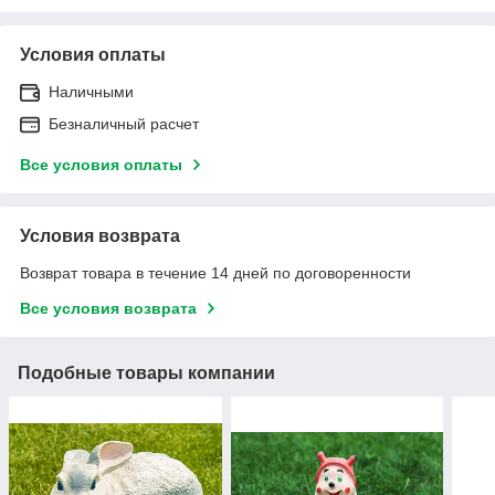
Условия оплаты
Наличными
Безналичный расчет
Все условия оплаты
Условия возврата
Возврат товара в течение 14 дней по договоренности
Все условия возврата
Подобные товары компании