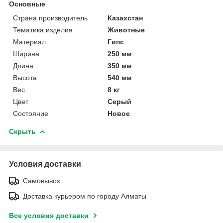
Основные
Страна производитель
Казахстан
Тематика изделия
Животные
Материал
Гипс
Ширина
250 мм
Длина
350 мм
Высота
540 мм
Вес
8 кг
Цвет
Серый
Состояние
Новое
Скрыть
Условия доставки
Самовывоз
Доставка курьером по городу Алматы
Все условия доставки