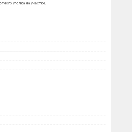
тного уголка на участке.