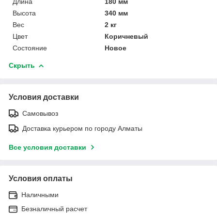
Длина
180 мм
Высота
340 мм
Вес
2 кг
Цвет
Коричневый
Состояние
Новое
Скрыть
Условия доставки
Самовывоз
Доставка курьером по городу Алматы
Все условия доставки
Условия оплаты
Наличными
Безналичный расчет