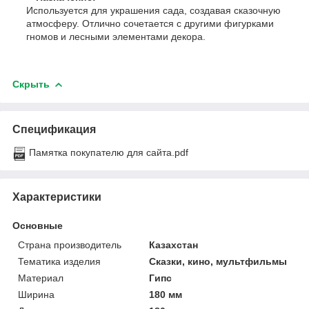
Используется для украшения сада, создавая сказочную
атмосферу. Отлично сочетается с другими фигурками
гномов и лесными элементами декора.
Скрыть
Спецификация
Памятка покупателю для сайта.pdf
Характеристики
Основные
Страна производитель
Казахстан
Тематика изделия
Сказки, кино, мультфильмы
Материал
Гипс
Ширина
180 мм