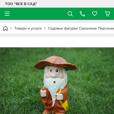
ТОО "ВСЕ В САД"
Товары и услуги
Садовые фигурки Сказочные Персона