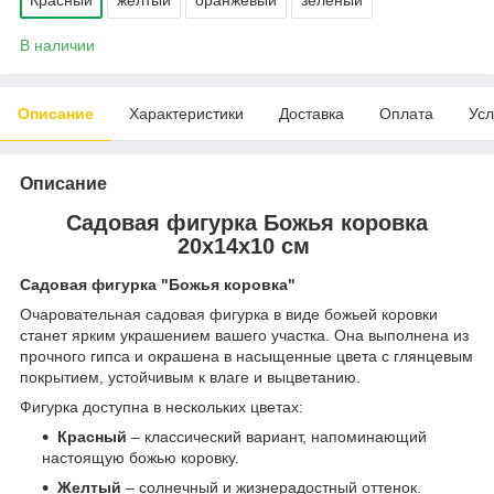
В наличии
Описание
Характеристики
Доставка
Оплата
Усл
Описание
Садовая фигурка Божья коровка
20х14х10 см
Садовая фигурка "Божья коровка"
Очаровательная садовая фигурка в виде божьей коровки
станет ярким украшением вашего участка. Она выполнена из
прочного гипса и окрашена в насыщенные цвета с глянцевым
покрытием, устойчивым к влаге и выцветанию.
Фигурка доступна в нескольких цветах:
Красный
– классический вариант, напоминающий
настоящую божью коровку.
Желтый
– солнечный и жизнерадостный оттенок.