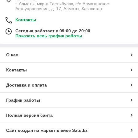
г. Алматы, мкр-н Тастыбулак, с/о Алматинское
Автоуправление, д. 17, Алматы, Казахстан
Контакты
Сегодня работает с 09:00 до 20:00
Показать весь график работы
О нас
Контакты
Доставка и оплата
График работы
Полная версия сайта
Сайт создан на маркетплейсе
Satu.kz