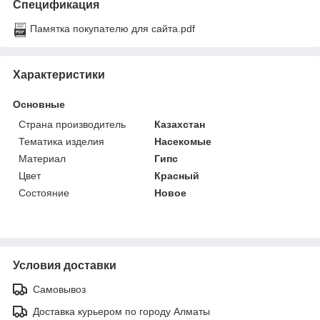
Спецификация
Памятка покупателю для сайта.pdf
Характеристики
Основные
Страна производитель
Казахстан
Тематика изделия
Насекомые
Материал
Гипс
Цвет
Красный
Состояние
Новое
Условия доставки
Самовывоз
Доставка курьером по городу Алматы