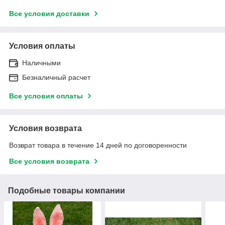
Все условия доставки
Условия оплаты
Наличными
Безналичный расчет
Все условия оплаты
Условия возврата
Возврат товара в течение 14 дней по договоренности
Все условия возврата
Подобные товары компании