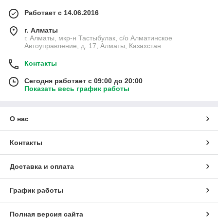
Работает с 14.06.2016
г. Алматы
г. Алматы, мкр-н Тастыбулак, с/о Алматинское
Автоуправление, д. 17, Алматы, Казахстан
Контакты
Сегодня работает с 09:00 до 20:00
Показать весь график работы
О нас
Контакты
Доставка и оплата
График работы
Полная версия сайта