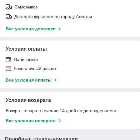
Самовывоз
Доставка курьером по городу Алматы
Все условия доставки
Условия оплаты
Наличными
Безналичный расчет
Все условия оплаты
Условия возврата
Возврат товара в течение 14 дней по договоренности
Все условия возврата
Подобные товары компании