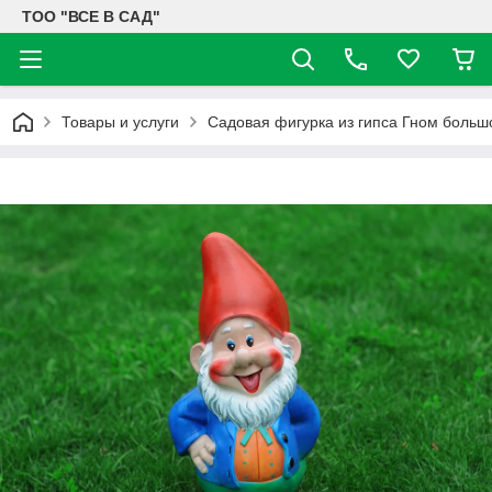
ТОО "ВСЕ В САД"
Товары и услуги
Садовая фигурка из гипса Гном больш