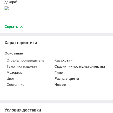
декора!
Скрыть
Характеристики
Основные
Страна производитель
Казахстан
Тематика изделия
Сказки, кино, мультфильмы
Материал
Гипс
Цвет
Разные цвета
Состояние
Новое
Условия доставки