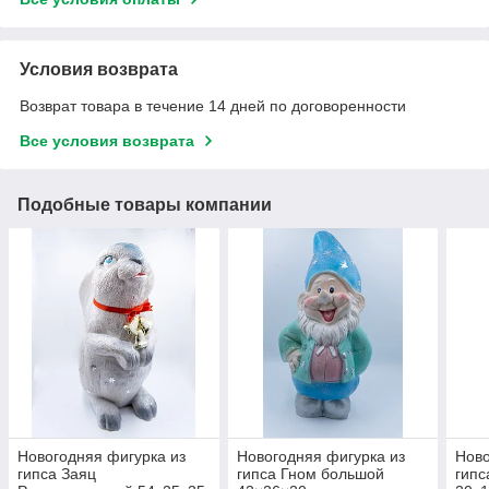
Условия возврата
Возврат товара в течение 14 дней по договоренности
Все условия возврата
Подобные товары компании
Новогодняя фигурка из
Новогодняя фигурка из
Ново
гипса Заяц
гипса Гном большой
гипс