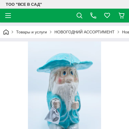
ТОО "ВСЕ В САД"
Товары и услуги
НОВОГОДНИЙ АССОРТИМЕНТ
Нов