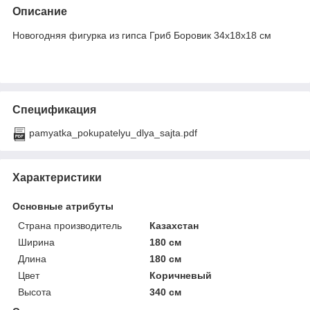
Описание
Новогодняя фигурка из гипса Гриб Боровик 34х18х18 см
Спецификация
pamyatka_pokupatelyu_dlya_sajta.pdf
Характеристики
Основные атрибуты
Страна производитель
Казахстан
Ширина
180 см
Длина
180 см
Цвет
Коричневый
Высота
340 см