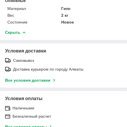
Основные
Материал
Гипс
Вес
2 кг
Состояние
Новое
Скрыть
Условия доставки
Самовывоз
Доставка курьером по городу Алматы
Все условия доставки
Условия оплаты
Наличными
Безналичный расчет
Все условия оплаты