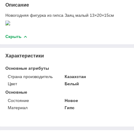
Описание
Новогодняя фигурка из гипса Заяц малый 13×20×15см
Скрыть
Характеристики
Основные атрибуты
Страна производитель
Казахстан
Цвет
Белый
Основные
Состояние
Новое
Материал
Гипс