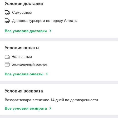
Условия доставки
Самовывоз
Доставка курьером по городу Алматы
Все условия доставки
Условия оплаты
Наличными
Безналичный расчет
Все условия оплаты
Условия возврата
Возврат товара в течение 14 дней по договоренности
Все условия возврата