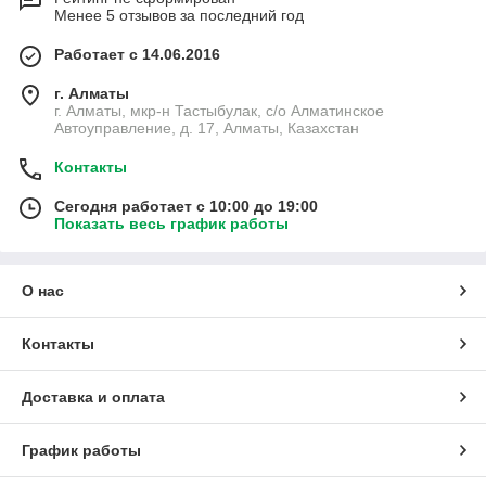
Менее 5 отзывов за последний год
Работает с 14.06.2016
г. Алматы
г. Алматы, мкр-н Тастыбулак, с/о Алматинское
Автоуправление, д. 17, Алматы, Казахстан
Контакты
Сегодня работает с 10:00 до 19:00
Показать весь график работы
О нас
Контакты
Доставка и оплата
График работы