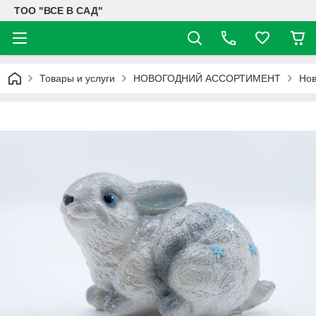
ТОО "ВСЕ В САД"
Товары и услуги
НОВОГОДНИЙ АССОРТИМЕНТ
Нов