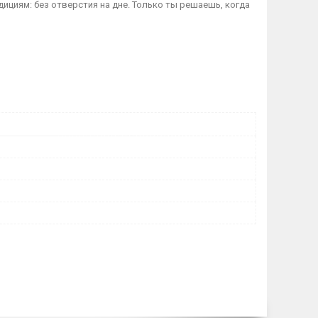
ициям: без отверстия на дне. Только ты решаешь, когда